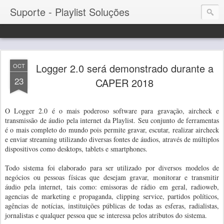
Suporte - Playlist Soluções
Logger 2.0 será demonstrado durante a
OCT
23
CAPER 2018
O Logger 2.0 é o mais poderoso software para gravação, aircheck e
transmissão de áudio pela internet da Playlist. Seu conjunto de ferramentas
é o mais completo do mundo pois permite gravar, escutar, realizar aircheck
e enviar streaming utilizando diversas fontes de áudios, através de múltiplos
dispositivos como desktops, tablets e smartphones.
Todo sistema foi elaborado para ser utilizado por diversos modelos de
negócios ou pessoas físicas que desejam gravar, monitorar e transmitir
áudio pela internet, tais como: emissoras de rádio em geral, radioweb,
agencias de marketing e propaganda, clipping service, partidos políticos,
agências de notícias, instituições públicas de todas as esferas, radialistas,
jornalistas e qualquer pessoa que se interessa pelos atributos do sistema.