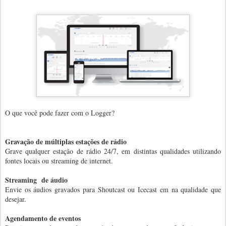
O que você pode fazer com o Logger?
Gravação de múltiplas estações de rádio
Grave qualquer estação de rádio 24/7, em distintas qualidades utilizando
fontes locais ou streaming de internet.
Streaming de áudio
Envie os áudios gravados para Shoutcast ou Icecast em na qualidade que
desejar.
Agendamento de eventos