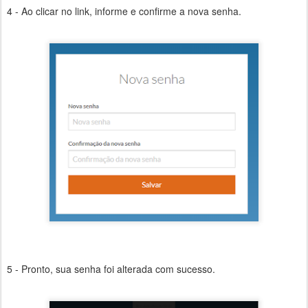
4 - Ao clicar no link, informe e confirme a nova senha.
5 - Pronto, sua senha foi alterada com sucesso.