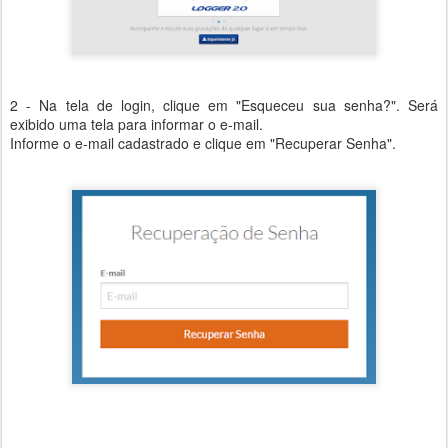
2 - Na tela de login, clique em "Esqueceu sua senha?". Será
exibido uma tela para informar o e-mail.
Informe o e-mail cadastrado e clique em "Recuperar Senha".