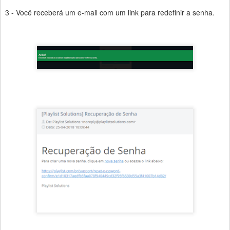
3 - Você receberá um e-mail com um link para redefinir a senha.