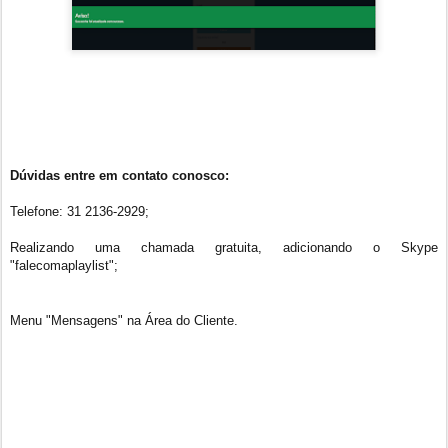
Dúvidas entre em contato conosco:
Telefone: 31 2136-2929;
Realizando uma chamada gratuita, adicionando o Skype
"falecomaplaylist";
Menu "Mensagens" na Área do Cliente.