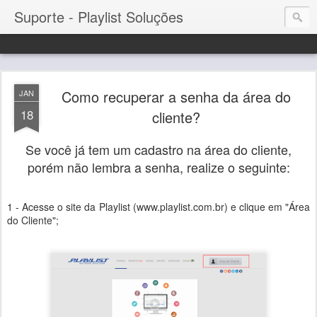
Suporte - Playlist Soluções
Como recuperar a senha da área do
JAN
18
cliente?
Se você já tem um cadastro na área do cliente,
porém não lembra a senha, realize o seguinte:
1 - Acesse o site da Playlist (www.playlist.com.br) e clique em "Área
do Cliente";