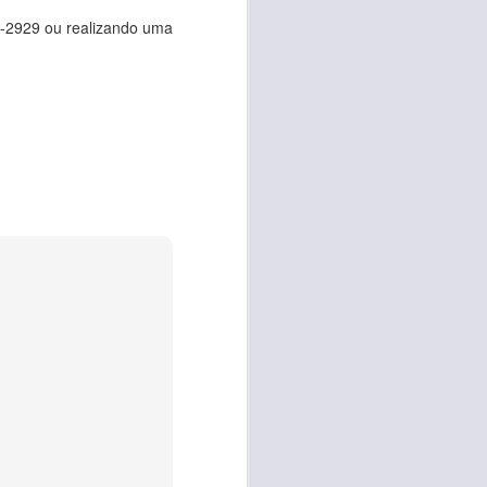
6-2929 ou realizando uma