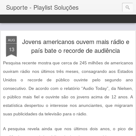
Suporte - Playlist Soluções
Jovens americanos ouvem mais rádio e
AUG
13
país bate o recorde de audiência
Pesquisa recente mostra que cerca de 245 milhões de americanos
ouviram rádio nos últimos três meses, consagrando aos Estados
Unidos o recorde de público ouvinte pelo segundo ano
consecutivo. De acordo com o relatório “Audio Today”, da Nielsen,
o público mais fiel e ouvinte são os jovens acima de 12 anos. A
estatística despertou o interesse nos anunciantes, que migraram
suas publicidades da televisão para o rádio.
A pesquisa revela ainda que nos últimos dois anos, o pico de