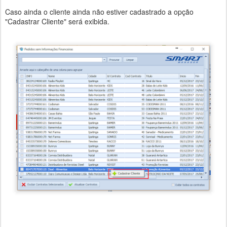
Caso ainda o cliente ainda não estiver cadastrado a opção
"Cadastrar Cliente" será exibida.