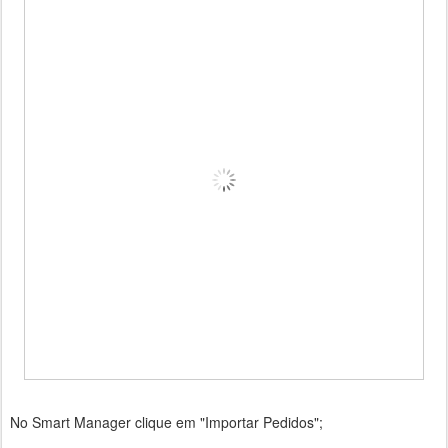
No Smart Manager clique em "Importar Pedidos";