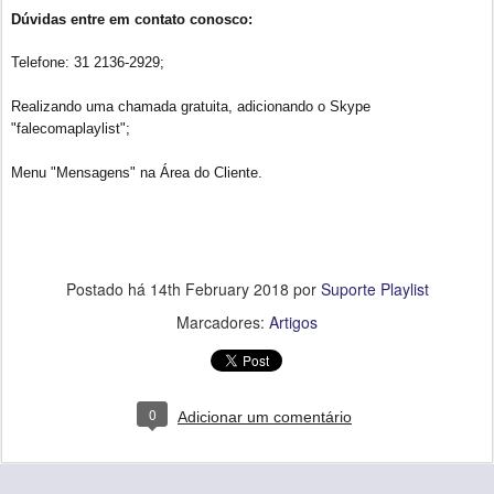
Dúvidas entre em contato conosco:
Telefone: 31 2136-2929;
Realizando uma chamada gratuita, adicionando o Skype
"falecomaplaylist";
Menu "Mensagens" na Área do Cliente.
Postado há
14th February 2018
por
Suporte Playlist
Marcadores:
Artigos
0
Adicionar um comentário