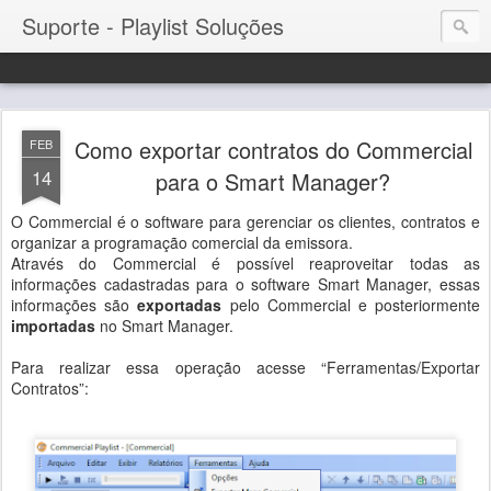
Suporte - Playlist Soluções
Como exportar contratos do Commercial
FEB
14
para o Smart Manager?
O Commercial é o software para gerenciar os clientes, contratos e
organizar a programação comercial da emissora.
Através do Commercial é possível reaproveitar todas as
informações cadastradas para o software Smart Manager, essas
informações são
exportadas
pelo Commercial e posteriormente
importadas
no Smart Manager.
Para realizar essa operação acesse “Ferramentas/Exportar
Contratos”: