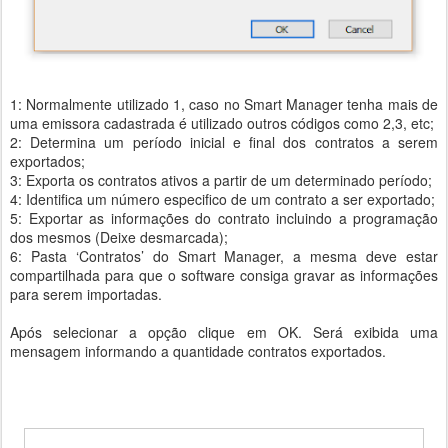
1: Normalmente utilizado 1, caso no Smart Manager tenha mais de
uma emissora cadastrada é utilizado outros códigos como 2,3, etc;
2: Determina um período inicial e final dos contratos a serem
exportados;
3: Exporta os contratos ativos a partir de um determinado período;
4: Identifica um número especifico de um contrato a ser exportado;
5: Exportar as informações do contrato incluindo a programação
dos mesmos (Deixe desmarcada);
6: Pasta ‘Contratos’ do Smart Manager, a mesma deve estar
compartilhada para que o software consiga gravar as informações
para serem importadas.
Após selecionar a opção clique em OK. Será exibida uma
mensagem informando a quantidade contratos exportados.