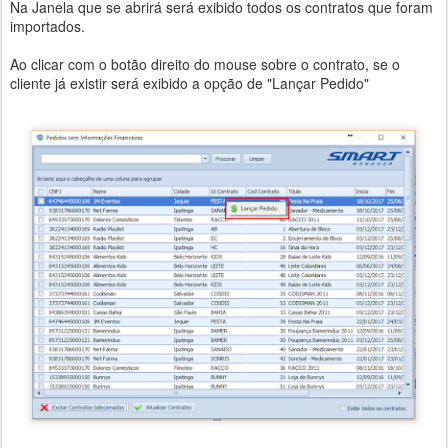
Na Janela que se abrirá será exibido todos os contratos que foram
importados.
Ao clicar com o botão direito do mouse sobre o contrato, se o
cliente já existir será exibido a opção de "Lançar Pedido"