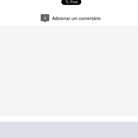
0
Adicionar um comentário