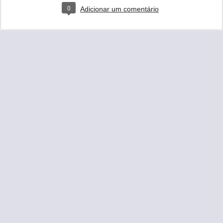
0
Adicionar um comentário