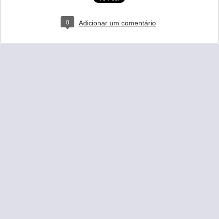
0
Adicionar um comentário