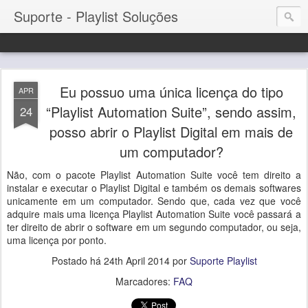
Suporte - Playlist Soluções
Eu possuo uma única licença do tipo
APR
“Playlist Automation Suite”, sendo assim,
24
posso abrir o Playlist Digital em mais de
um computador?
Não, com o pacote Playlist Automation Suite você tem direito a
instalar e executar o Playlist Digital e também os demais softwares
unicamente em um computador. Sendo que, cada vez que você
adquire mais uma licença Playlist Automation Suite você passará a
ter direito de abrir o software em um segundo computador, ou seja,
uma licença por ponto.
Postado há
24th April 2014
por
Suporte Playlist
Marcadores:
FAQ