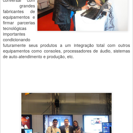
conversar com
grandes
fabricantes de
equipamentos e
firmar parcerias
tecnológicas
importantes
condicionando
futuramente seus produtos a um integração total com outros
equipamentos como consoles, processadores de áudio, sistemas
de auto-atendimento e produção, etc.