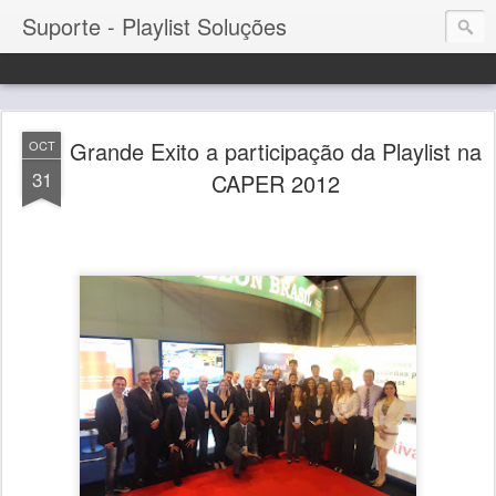
Suporte - Playlist Soluções
Grande Exito a participação da Playlist na
OCT
31
CAPER 2012