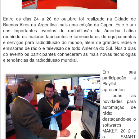
Entre os dias 24 a 26 de outubro foi realizado na Cidade de
Buenos Aires na Argentina mais uma edição da Caper. Este é um
dos importantes eventos de radiodifusão da America Latina
reunindo os maiores fabricantes e fornecedores de equipamentos
e serviços para radiodifusão do mundo, além de grandes redes e
emissoras de rádio e televisão de todo América do Sul. Nos 3 dias
do evento os participantes conheceram as mais novas tecnologias
e tendências da radiodifusão mundial.
Em sua
participação a
Playlist
apresentou
todas as
novidades para
automação de
rádio
destacando-se o
softwares
MAKER 2012 e
o SMART