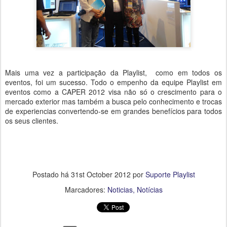
Mais uma vez a participação da Playlist, como em todos os
eventos, foi um sucesso. Todo o empenho da equipe Playlist em
eventos como a CAPER 2012 visa não só o crescimento para o
mercado exterior mas também a busca pelo conhecimento e trocas
de experiencias convertendo-se em grandes benefícios para todos
os seus clientes.
Postado há
31st October 2012
por
Suporte Playlist
Marcadores:
Noticias
Notícias