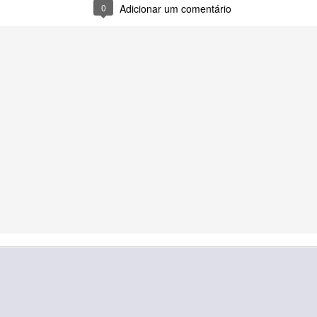
0
Adicionar um comentário